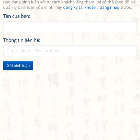
Bạn đang bình luận với tư cách khách viếng thăm. Để có thể theo dõi và
quản lý bình luận của mình, hãy
đăng ký tài khoản
/
đăng nhập
trước.
Tên của bạn:
Thông tin liên hệ:
Gửi bình luận