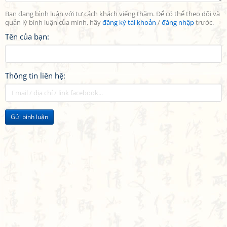
Bạn đang bình luận với tư cách khách viếng thăm. Để có thể theo dõi và
quản lý bình luận của mình, hãy
đăng ký tài khoản
/
đăng nhập
trước.
Tên của bạn:
Thông tin liên hệ:
Gửi bình luận