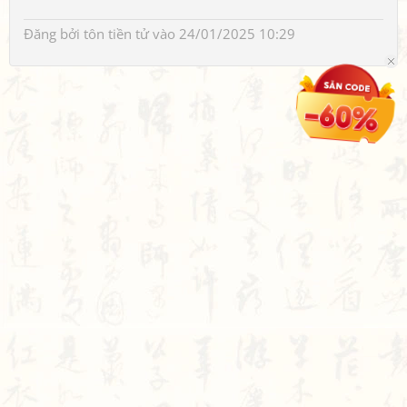
Đăng bởi
tôn tiền tử
vào 24/01/2025 10:29