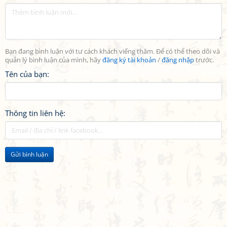
Bạn đang bình luận với tư cách khách viếng thăm. Để có thể theo dõi và
quản lý bình luận của mình, hãy
đăng ký tài khoản
/
đăng nhập
trước.
Tên của bạn:
Thông tin liên hệ:
Gửi bình luận