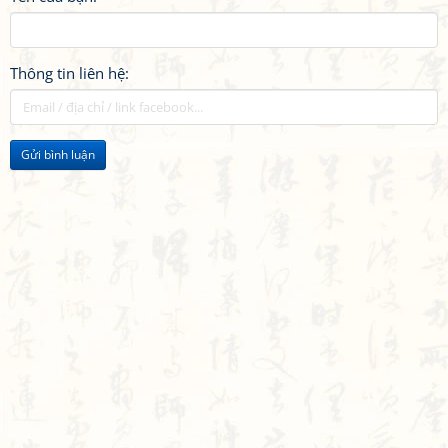
Thông tin liên hệ:
Gửi bình luận