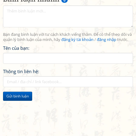
0
Bạn đang bình luận với tư cách khách viếng thăm. Để có thể theo dõi và
quản lý bình luận của mình, hãy
đăng ký tài khoản
/
đăng nhập
trước.
Tên của bạn:
Thông tin liên hệ:
Gửi bình luận