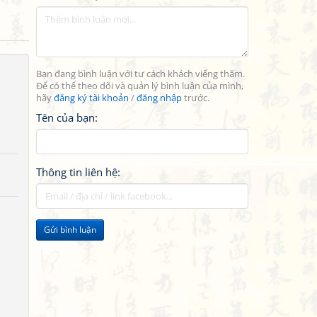
Bạn đang bình luận với tư cách khách viếng thăm.
Để có thể theo dõi và quản lý bình luận của mình,
hãy
đăng ký tài khoản
/
đăng nhập
trước.
Tên của bạn:
Thông tin liên hệ:
Gửi bình luận