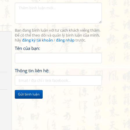
Bạn đang bình luận với tư cách khách viếng thăm.
Để có thể theo dõi và quản lý bình luận của mình,
hãy
đăng ký tài khoản
/
đăng nhập
trước.
Tên của bạn:
Thông tin liên hệ:
Gửi bình luận