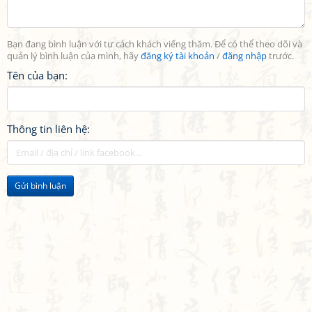
Bạn đang bình luận với tư cách khách viếng thăm. Để có thể theo dõi và
quản lý bình luận của mình, hãy
đăng ký tài khoản
/
đăng nhập
trước.
Tên của bạn:
Thông tin liên hệ:
Gửi bình luận