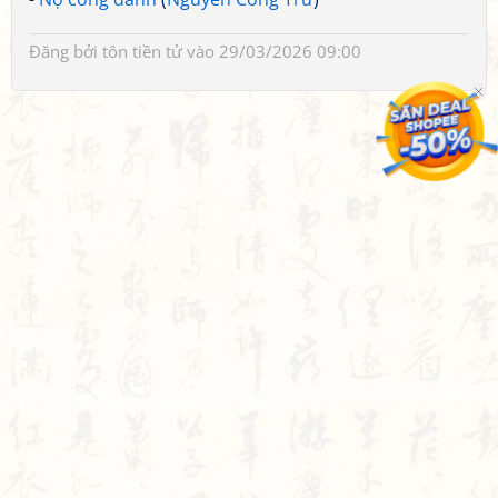
Đăng bởi
tôn tiền tử
vào 29/03/2026 09:00