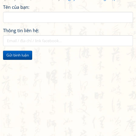
Tên của bạn:
Thông tin liên hệ:
Gửi bình luận