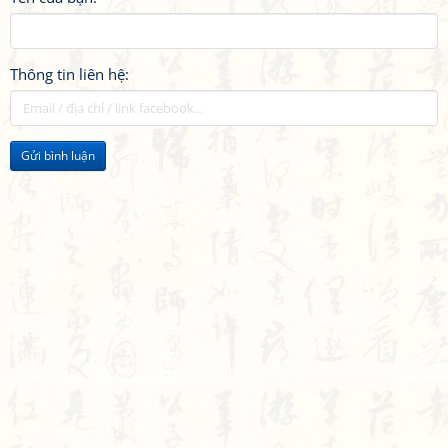
Thông tin liên hệ:
Gửi bình luận