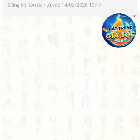
Đăng bởi
tôn tiền tử
vào 14/03/2026 19:17