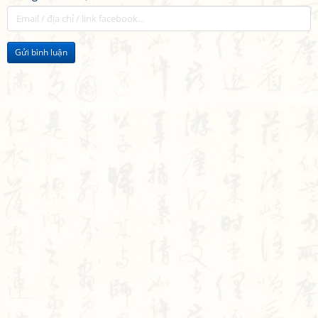
Gửi bình luận