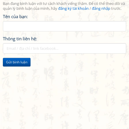
Bạn đang bình luận với tư cách khách viếng thăm. Để có thể theo dõi và
quản lý bình luận của mình, hãy
đăng ký tài khoản
/
đăng nhập
trước.
Tên của bạn:
Thông tin liên hệ:
Gửi bình luận