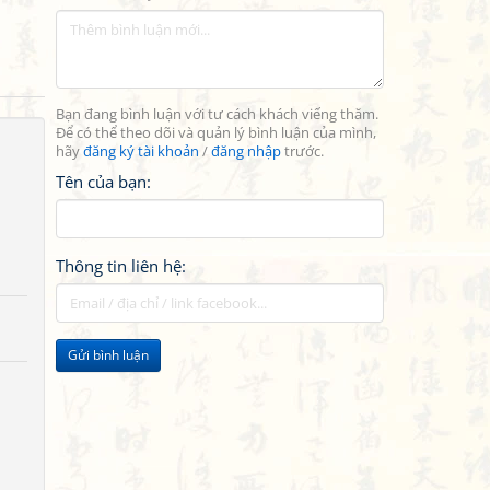
Bạn đang bình luận với tư cách khách viếng thăm.
Để có thể theo dõi và quản lý bình luận của mình,
hãy
đăng ký tài khoản
/
đăng nhập
trước.
Tên của bạn:
Thông tin liên hệ:
Gửi bình luận