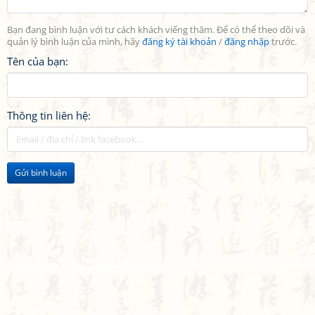
Bạn đang bình luận với tư cách khách viếng thăm. Để có thể theo dõi và
quản lý bình luận của mình, hãy
đăng ký tài khoản
/
đăng nhập
trước.
Tên của bạn:
Thông tin liên hệ:
Gửi bình luận