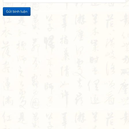
Gửi bình luận