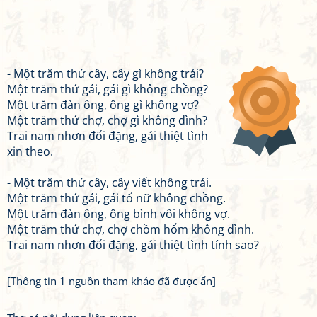
- Một trăm thứ cây, cây gì không trái?
Một trăm thứ gái, gái gì không chồng?
Một trăm đàn ông, ông gì không vợ?
Một trăm thứ chợ, chợ gì không đình?
Trai nam nhơn đối đặng, gái thiệt tình
xin theo.
- Một trăm thứ cây, cây viết không trái.
Một trăm thứ gái, gái tố nữ không chồng.
Một trăm đàn ông, ông bình vôi không vợ.
Một trăm thứ chợ, chợ chồm hổm không đình.
Trai nam nhơn đối đặng, gái thiệt tình tính sao?
[Thông tin 1 nguồn tham khảo đã được ẩn]