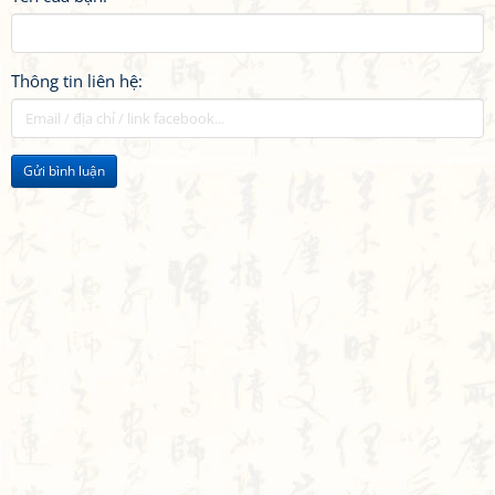
Thông tin liên hệ:
Gửi bình luận