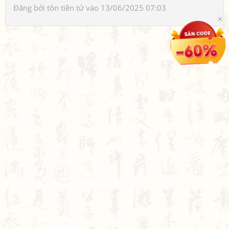
Đăng bởi
tôn tiền tử
vào 13/06/2025 07:03