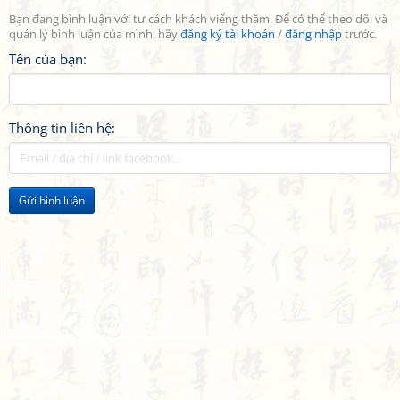
Bạn đang bình luận với tư cách khách viếng thăm. Để có thể theo dõi và
quản lý bình luận của mình, hãy
đăng ký tài khoản
/
đăng nhập
trước.
Tên của bạn:
Thông tin liên hệ:
Gửi bình luận