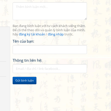
Bạn đang bình luận với tư cách khách viếng thăm.
Để có thể theo dõi và quản lý bình luận của mình,
hãy
đăng ký tài khoản
/
đăng nhập
trước.
Tên của bạn:
Thông tin liên hệ:
Gửi bình luận