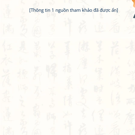
[Thông tin 1 nguồn tham khảo đã được ẩn]