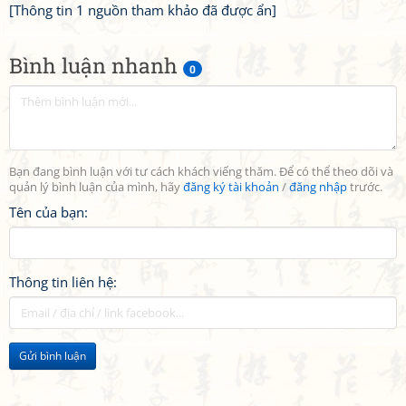
[Thông tin 1 nguồn tham khảo đã được ẩn]
Bình luận nhanh
0
Bạn đang bình luận với tư cách khách viếng thăm. Để có thể theo dõi và
quản lý bình luận của mình, hãy
đăng ký tài khoản
/
đăng nhập
trước.
Tên của bạn:
Thông tin liên hệ:
Gửi bình luận