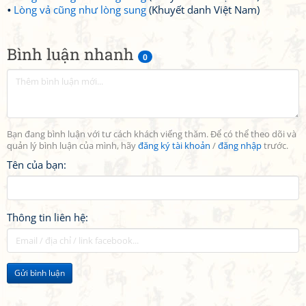
Lòng vả cũng như lòng sung
(Khuyết danh Việt Nam)
Bình luận nhanh
0
Bạn đang bình luận với tư cách khách viếng thăm. Để có thể theo dõi và
quản lý bình luận của mình, hãy
đăng ký tài khoản
/
đăng nhập
trước.
Tên của bạn:
Thông tin liên hệ:
Gửi bình luận