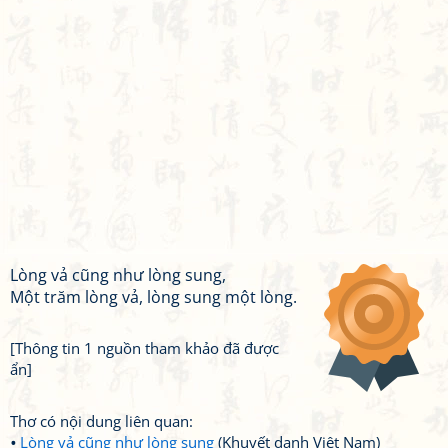
Lòng vả cũng như lòng sung,
Một trăm lòng vả, lòng sung một lòng.
[Thông tin 1 nguồn tham khảo đã được
ẩn]
Thơ có nội dung liên quan:
Lòng vả cũng như lòng sung
(Khuyết danh Việt Nam)