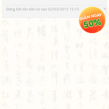
Đăng bởi
tôn tiền tử
vào 02/03/2015 15:15