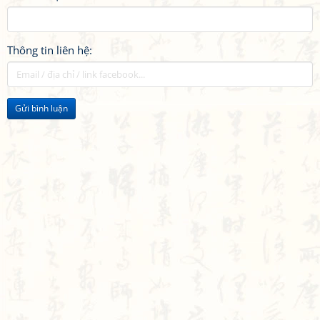
Thông tin liên hệ:
Gửi bình luận