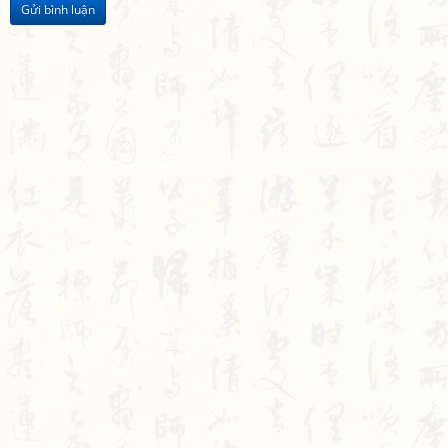
Gửi bình luận