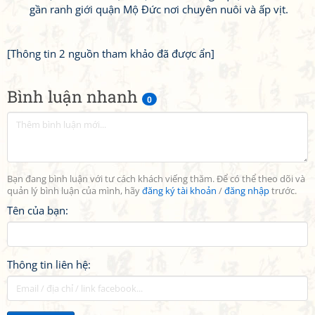
gần ranh giới quận Mộ Đức nơi chuyên nuôi và ấp vịt.
[Thông tin 2 nguồn tham khảo đã được ẩn]
Bình luận nhanh
0
Bạn đang bình luận với tư cách khách viếng thăm. Để có thể theo dõi và
quản lý bình luận của mình, hãy
đăng ký tài khoản
/
đăng nhập
trước.
Tên của bạn:
Thông tin liên hệ: