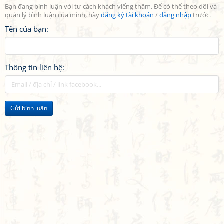
Bạn đang bình luận với tư cách khách viếng thăm. Để có thể theo dõi và
quản lý bình luận của mình, hãy
đăng ký tài khoản
/
đăng nhập
trước.
Tên của bạn:
Thông tin liên hệ:
Gửi bình luận