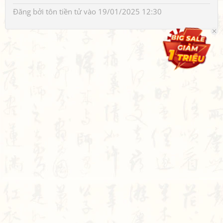
Đăng bởi
tôn tiền tử
vào 19/01/2025 12:30