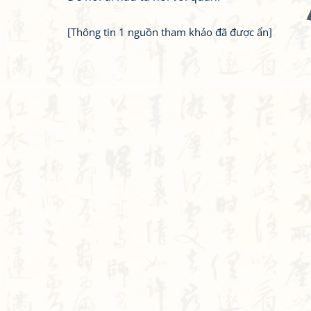
[Thông tin 1 nguồn tham khảo đã được ẩn]