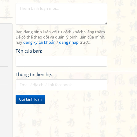
Bạn đang bình luận với tư cách khách viếng thăm.
Để có thể theo dõi và quản lý bình luận của mình,
hãy
đăng ký tài khoản
/
đăng nhập
trước.
Tên của bạn:
Thông tin liên hệ:
Gửi bình luận