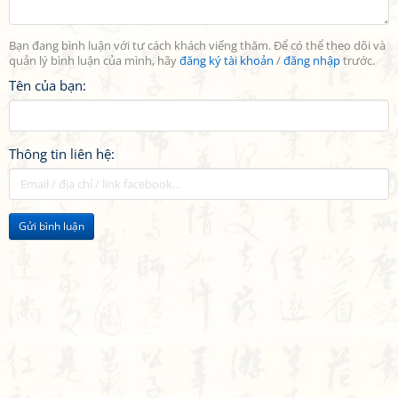
Bạn đang bình luận với tư cách khách viếng thăm. Để có thể theo dõi và
quản lý bình luận của mình, hãy
đăng ký tài khoản
/
đăng nhập
trước.
Tên của bạn:
Thông tin liên hệ:
Gửi bình luận