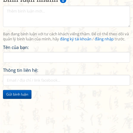
0
Bạn đang bình luận với tư cách khách viếng thăm. Để có thể theo dõi và
quản lý bình luận của mình, hãy
đăng ký tài khoản
/
đăng nhập
trước.
Tên của bạn:
Thông tin liên hệ:
Gửi bình luận