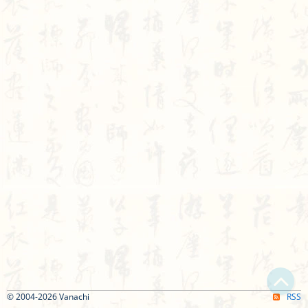
© 2004-2026 Vanachi
RSS