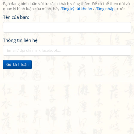
Bạn đang bình luận với tư cách khách viếng thăm. Để có thể theo dõi và
quản lý bình luận của mình, hãy
đăng ký tài khoản
/
đăng nhập
trước.
Tên của bạn:
Thông tin liên hệ:
Gửi bình luận