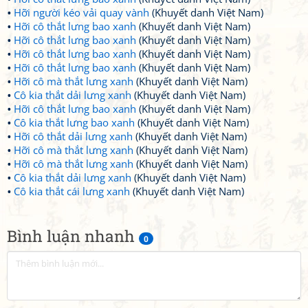
Hỡi người kéo vải quay vành
(Khuyết danh Việt Nam)
Hỡi cô thắt lưng bao xanh
(Khuyết danh Việt Nam)
Hỡi cô thắt lưng bao xanh
(Khuyết danh Việt Nam)
Hỡi cô thắt lưng bao xanh
(Khuyết danh Việt Nam)
Hỡi cô thắt lưng bao xanh
(Khuyết danh Việt Nam)
Hỡi cô mà thắt lưng xanh
(Khuyết danh Việt Nam)
Cô kia thắt dải lưng xanh
(Khuyết danh Việt Nam)
Hỡi cô thắt lưng bao xanh
(Khuyết danh Việt Nam)
Cô kia thắt lưng bao xanh
(Khuyết danh Việt Nam)
Hỡi cô thắt dải lưng xanh
(Khuyết danh Việt Nam)
Hỡi cô mà thắt lưng xanh
(Khuyết danh Việt Nam)
Hỡi cô mà thắt lưng xanh
(Khuyết danh Việt Nam)
Cô kia thắt dải lưng xanh
(Khuyết danh Việt Nam)
Cô kia thắt cái lưng xanh
(Khuyết danh Việt Nam)
Bình luận nhanh
0