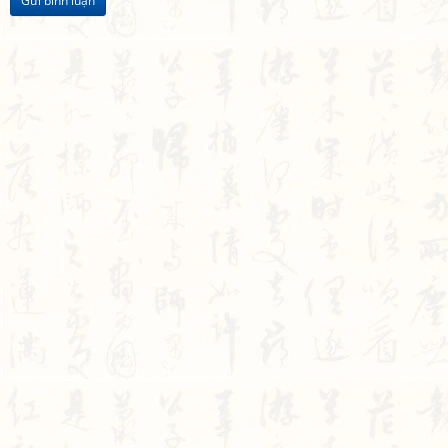
Gửi bình luận