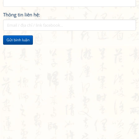
Thông tin liên hệ:
Gửi bình luận