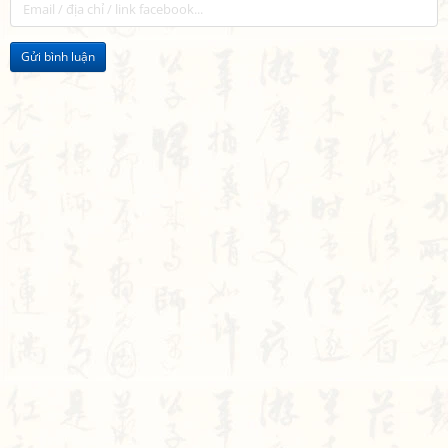
Gửi bình luận