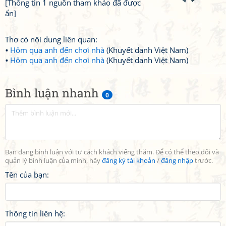
[Thông tin 1 nguồn tham khảo đã được
ẩn]
Thơ có nội dung liên quan:
Hôm qua anh đến chơi nhà
(Khuyết danh Việt Nam)
Hôm qua anh đến chơi nhà
(Khuyết danh Việt Nam)
Bình luận nhanh
0
Bạn đang bình luận với tư cách khách viếng thăm. Để có thể theo dõi và
quản lý bình luận của mình, hãy
đăng ký tài khoản
/
đăng nhập
trước.
Tên của bạn:
Thông tin liên hệ: