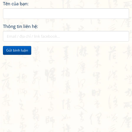
Tên của bạn:
Thông tin liên hệ:
Gửi bình luận