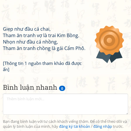
Giẹp như đầu cá chai,
Tham ăn tranh vợ là trai Kim Bồng.
Nhọn như đầu cá nhồng,
Tham ăn tranh chồng là gái Cẩm Phô.
[Thông tin 1 nguồn tham khảo đã được
ẩn]
Bình luận nhanh
0
Bạn đang bình luận với tư cách khách viếng thăm. Để có thể theo dõi và
quản lý bình luận của mình, hãy
đăng ký tài khoản
/
đăng nhập
trước.