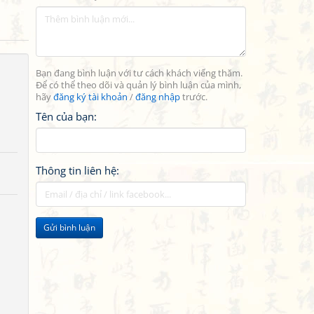
Bạn đang bình luận với tư cách khách viếng thăm.
Để có thể theo dõi và quản lý bình luận của mình,
hãy
đăng ký tài khoản
/
đăng nhập
trước.
Tên của bạn:
Thông tin liên hệ:
Gửi bình luận