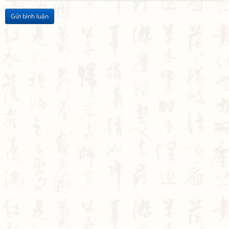
Gửi bình luận