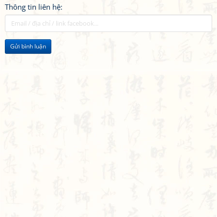
Thông tin liên hệ:
Gửi bình luận