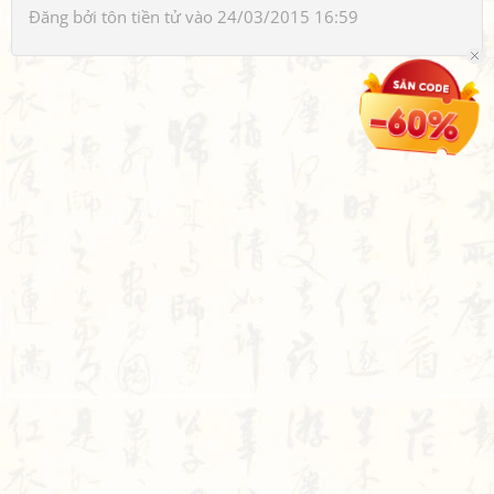
Đăng bởi
tôn tiền tử
vào 24/03/2015 16:59