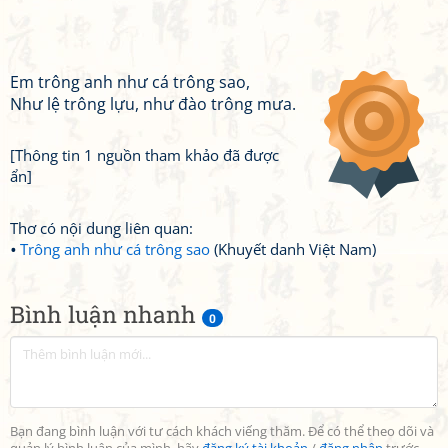
Em trông anh như cá trông sao,
Như lệ trông lựu, như đào trông mưa.
[Thông tin 1 nguồn tham khảo đã được
ẩn]
Thơ có nội dung liên quan:
Trông anh như cá trông sao
(Khuyết danh Việt Nam)
Bình luận nhanh
0
Bạn đang bình luận với tư cách khách viếng thăm. Để có thể theo dõi và