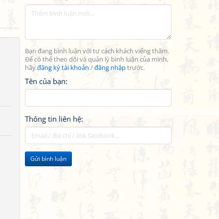
Bạn đang bình luận với tư cách khách viếng thăm.
Để có thể theo dõi và quản lý bình luận của mình,
hãy
đăng ký tài khoản
/
đăng nhập
trước.
Tên của bạn:
Thông tin liên hệ:
Gửi bình luận