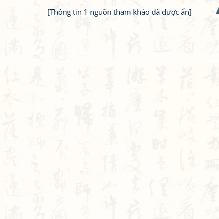
[Thông tin 1 nguồn tham khảo đã được ẩn]