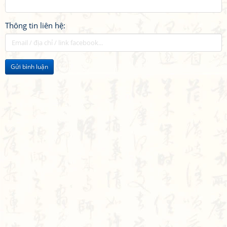
Thông tin liên hệ:
Gửi bình luận