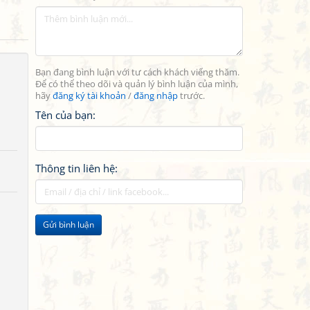
Bạn đang bình luận với tư cách khách viếng thăm.
Để có thể theo dõi và quản lý bình luận của mình,
hãy
đăng ký tài khoản
/
đăng nhập
trước.
Tên của bạn:
Thông tin liên hệ:
Gửi bình luận