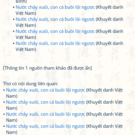
Bình)
Nước chảy xuôi, con cá buôi lội ngược
(Khuyết danh
Việt Nam)
Nước chảy xuôi, con cá buôi lội ngược
(Khuyết danh
Việt Nam)
Nước chảy xuôi, con cá buôi lội ngược
(Khuyết danh
Việt Nam)
Nước chảy xuôi, con cá buôi lội ngược
(Khuyết danh
Việt Nam)
[Thông tin 1 nguồn tham khảo đã được ẩn]
Thơ có nội dung liên quan:
Nước chảy xuôi, con cá buôi lội ngược
(Khuyết danh Việt
Nam)
Nước chảy xuôi, con cá buôi lội ngược
(Khuyết danh Việt
Nam)
Nước chảy xuôi, con cá buôi lội ngược
(Khuyết danh Việt
Nam)
Nước chảy xuôi, con cá buôi lội ngược
(Khuyết danh Việt
Nam)