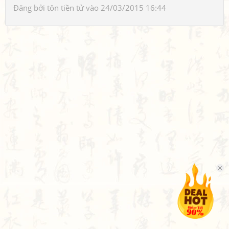
Đăng bởi
tôn tiền tử
vào 24/03/2015 16:44