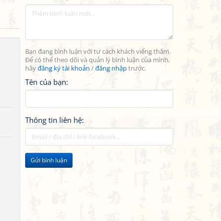
Bạn đang bình luận với tư cách khách viếng thăm.
Để có thể theo dõi và quản lý bình luận của mình,
hãy
đăng ký tài khoản
/
đăng nhập
trước.
Tên của bạn:
Thông tin liên hệ:
Gửi bình luận