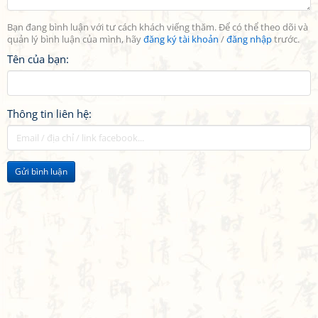
Bạn đang bình luận với tư cách khách viếng thăm. Để có thể theo dõi và
quản lý bình luận của mình, hãy
đăng ký tài khoản
/
đăng nhập
trước.
Tên của bạn:
Thông tin liên hệ:
Gửi bình luận