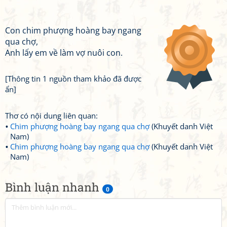
Con chim phượng hoàng bay ngang
qua chợ,
Anh lấy em về làm vợ nuôi con.
[Thông tin 1 nguồn tham khảo đã được
ẩn]
Thơ có nội dung liên quan:
Chim phượng hoàng bay ngang qua chợ
(Khuyết danh Việt
Nam)
Chim phượng hoàng bay ngang qua chợ
(Khuyết danh Việt
Nam)
Bình luận nhanh
0