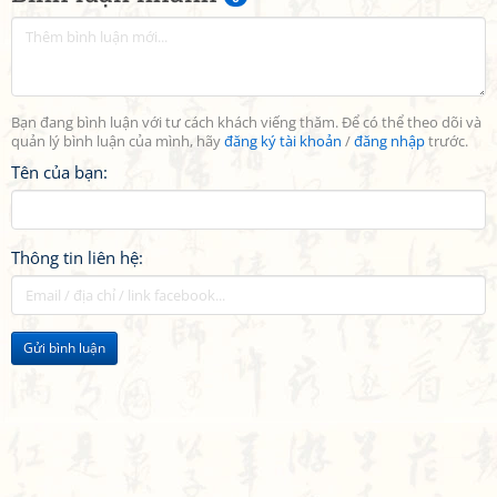
Bạn đang bình luận với tư cách khách viếng thăm. Để có thể theo dõi và
quản lý bình luận của mình, hãy
đăng ký tài khoản
/
đăng nhập
trước.
Tên của bạn:
Thông tin liên hệ:
Gửi bình luận