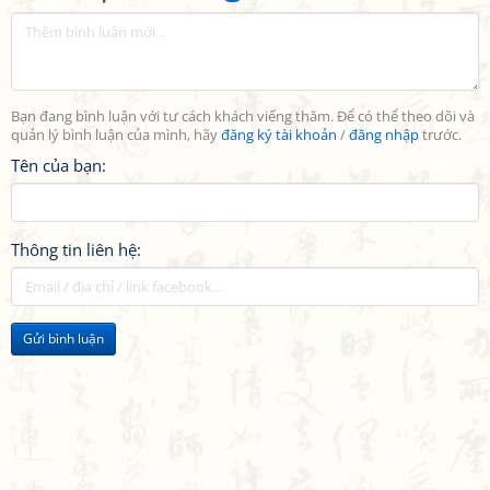
Bạn đang bình luận với tư cách khách viếng thăm. Để có thể theo dõi và
quản lý bình luận của mình, hãy
đăng ký tài khoản
/
đăng nhập
trước.
Tên của bạn:
Thông tin liên hệ:
Gửi bình luận