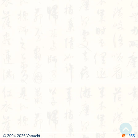
© 2004-2026 Vanachi
RSS