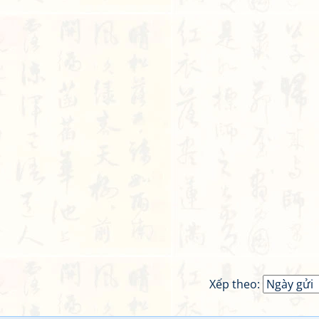
Xếp theo: