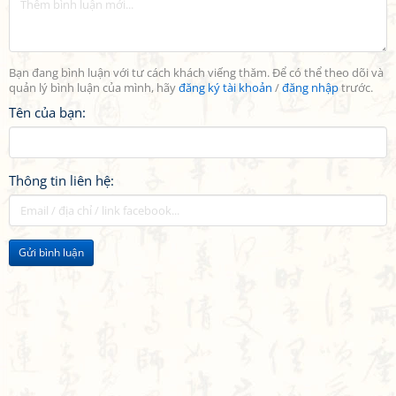
Bạn đang bình luận với tư cách khách viếng thăm. Để có thể theo dõi và
quản lý bình luận của mình, hãy
đăng ký tài khoản
/
đăng nhập
trước.
Tên của bạn:
Thông tin liên hệ:
Gửi bình luận