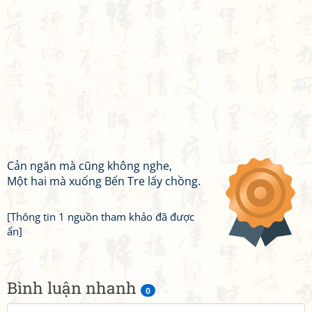
Cản ngăn mà cũng không nghe,
Một hai mà xuống Bến Tre lấy chồng.
[Thông tin 1 nguồn tham khảo đã được
ẩn]
Bình luận nhanh
0