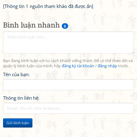
[Thông tin 1 nguồn tham khảo đã được ẩn]
Bình luận nhanh
0
Bạn đang bình luận với tư cách khách viếng thăm. Để có thể theo dõi và
quản lý bình luận của mình, hãy
đăng ký tài khoản
/
đăng nhập
trước.
Tên của bạn:
Thông tin liên hệ:
Gửi bình luận