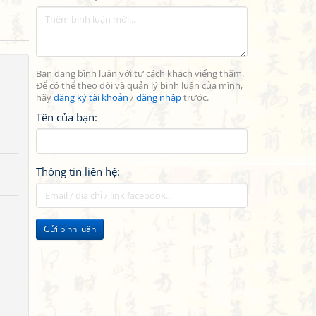
Bạn đang bình luận với tư cách khách viếng thăm.
Để có thể theo dõi và quản lý bình luận của mình,
hãy
đăng ký tài khoản
/
đăng nhập
trước.
Tên của bạn:
Thông tin liên hệ:
Gửi bình luận