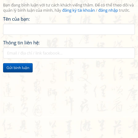
Bạn đang bình luận với tư cách khách viếng thăm. Để có thể theo dõi và
quản lý bình luận của mình, hãy
đăng ký tài khoản
/
đăng nhập
trước.
Tên của bạn:
Thông tin liên hệ:
Gửi bình luận